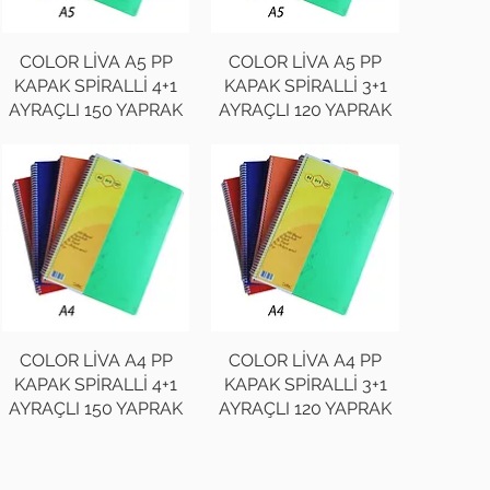
COLOR LİVA A5 PP
COLOR LİVA A5 PP
KAPAK SPİRALLİ 4+1
KAPAK SPİRALLİ 3+1
AYRAÇLI 150 YAPRAK
AYRAÇLI 120 YAPRAK
COLOR LİVA A4 PP
COLOR LİVA A4 PP
KAPAK SPİRALLİ 4+1
KAPAK SPİRALLİ 3+1
AYRAÇLI 150 YAPRAK
AYRAÇLI 120 YAPRAK